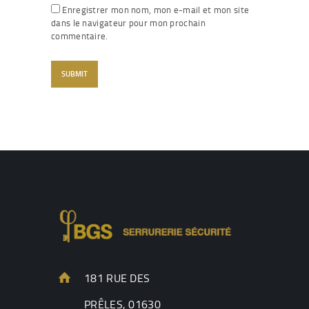
Enregistrer mon nom, mon e-mail et mon site
dans le navigateur pour mon prochain
commentaire.
181 RUE DES
PRÊLES, 01630