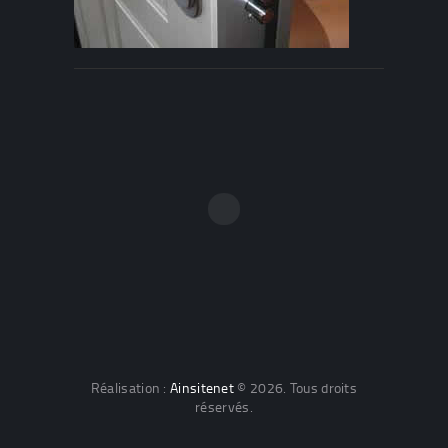
Réalisation :
Ainsitenet
© 2026. Tous droits
réservés.