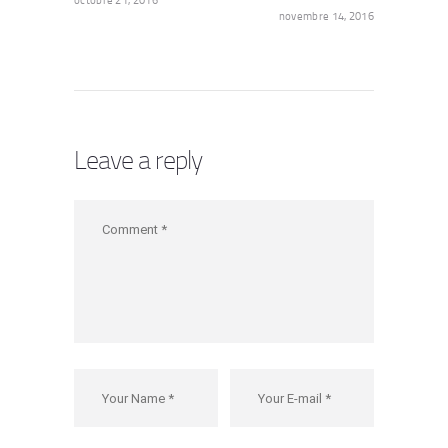
novembre 14, 2016
Leave a reply