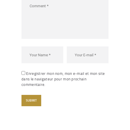
Enregistrer mon nom, mon e-mail et mon site
dans le navigateur pour mon prochain
commentaire.